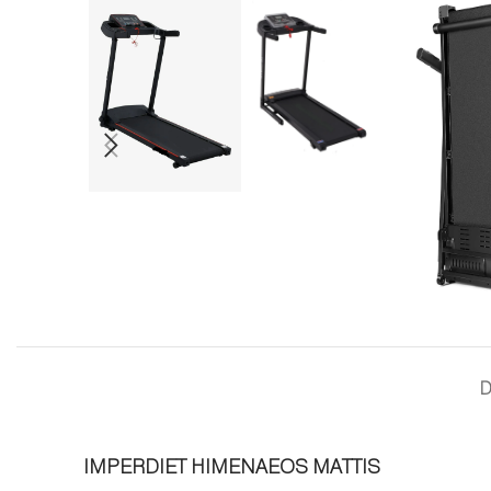
D
IMPERDIET HIMENAEOS MATTIS