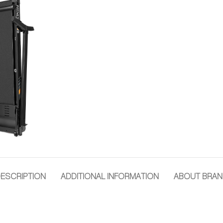
ESCRIPTION
ADDITIONAL INFORMATION
ABOUT BRA