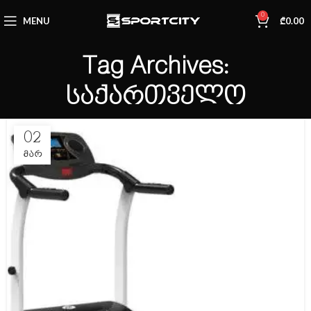
0
MENU
₾
0.00
Tag Archives:
საქართველო
02
ᲛᲐᲠ