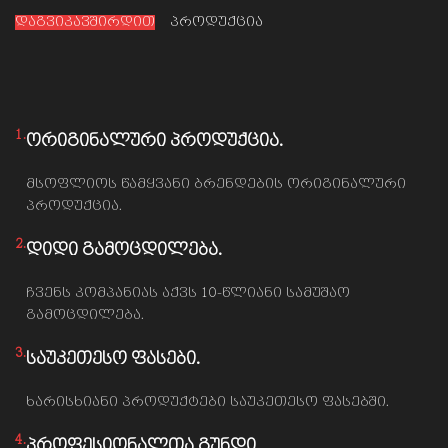
დაგვიკავშირდით
პროდუქცია
1.
ორიგინალური პროდუქცია.
მსოფლიოს წამყვანი ბრენდების ორიგინალური
პროდუქცია.
2.
დიდი გამოცდილება.
ჩვენს კომპანიას აქვს 10-წლიანი სამუშაო
გამოცდილება.
3.
საუკეთესო ფასები.
ხარისხიანი პროდუქტები საუკეთესო ფასებში.
4.
პროფესიონალთა გუნდი.