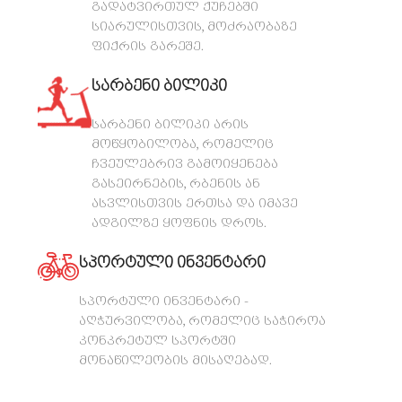
გადატვირთულ ქუჩებში
სიარულისთვის, მოძრაობაზე
ფიქრის გარეშე.
სარბენი ბილიკი
სარბენი ბილიკი არის
მოწყობილობა, რომელიც
ჩვეულებრივ გამოიყენება
გასეირნების, რბენის ან
ასვლისთვის ერთსა და იმავე
ადგილზე ყოფნის დროს.
სპორტული ინვენტარი
სპორტული ინვენტარი -
აღჭურვილობა, რომელიც საჭიროა
კონკრეტულ სპორტში
მონაწილეობის მისაღებად.