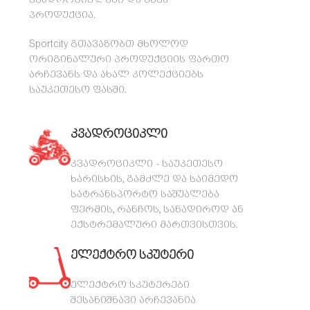
კვადროციკლები და სხვა
პროდუქცია.
Sportcity გთავაზობთ მხოლოდ
ორიგინალური პროდუქციის ფართო
არჩევანს და ახალ კოლექციებს
საუკეთესო ფასში.
კვადროციკლი
კვადროციკლი - საუკეთესო
ხარისხის, გამძლე და საიმედო
სატრანსპორტო საშუალება
ფერმის, რანჩოს, სანადიროდ ან
ექსტრემალური მართვისთვის.
ელექტრო სკუტერი
ელექტრო სკუტერები
შესანიშნავი არჩევანია