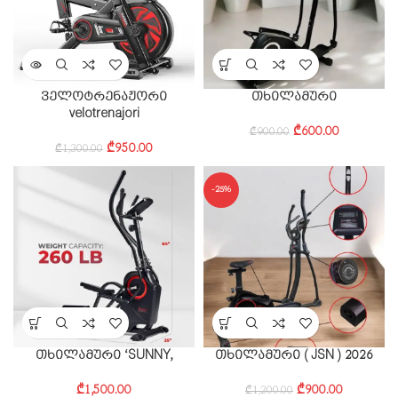
ველოტრენაჟორი
თხილამური
velotrenajori
₾
600.00
₾
900.00
₾
950.00
₾
1,300.00
-25%
თხილამური ‘SUNNY,
თხილამური ( JSN ) 2026
₾
1,500.00
₾
900.00
₾
1,200.00