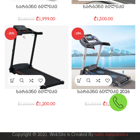
სარბენი ბილიკი
სარბენი ბილიკი
₾
1,999.00
₾
1,500.00
₾
2,600.00
-20%
-24%
სარბენი ბილიკი
სარბენი ბილიკი 2026
₾
1,200.00
₾
1,750.00
₾
1,500.00
₾
2,300.00
Copyright © 2021. WebSite is Created By
saitis damzadeba