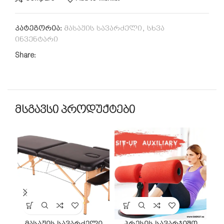
კატეგორია:
მასაჟის სავარძელი
,
სხვა
ინვენტარი
Share:
მსგავსი პროდუქტები