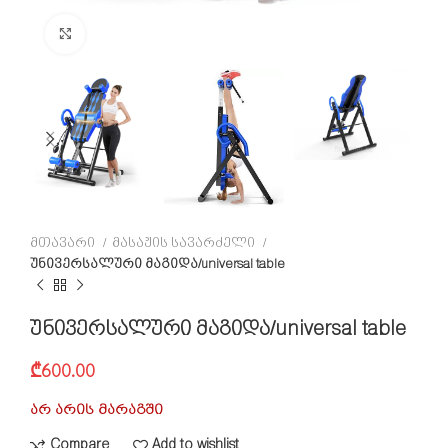
Click to enlarge
მთავარი
მასაჟის სავარძელი
უნივერსალური მაგიდა/universal table
უნივერსალური მაგიდა/universal table
₾
600.00
არ არის მარაგში
Compare
Add to wishlist