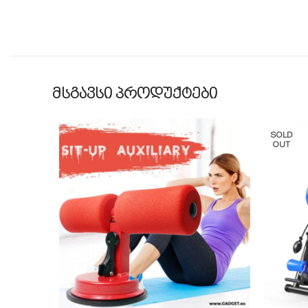
მსგავსი პროდუქტები
SOLD
OUT