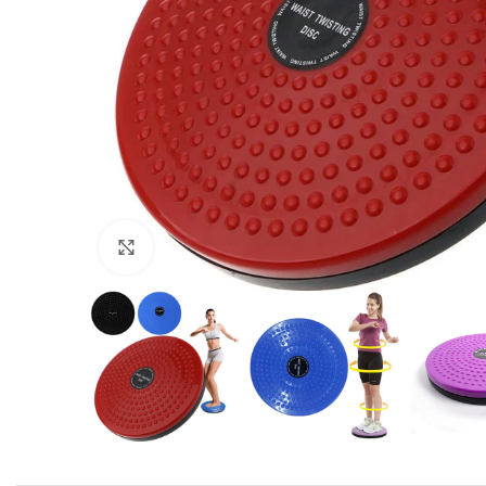
Click to enlarge