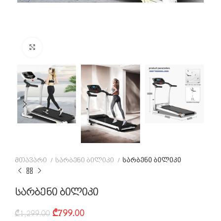
Click to enlarge
მთავარი
სარბენი ბილიკი
სარბენი ბილიკი
სარბენი ბილიკი
₾
799.00
₾
1,299.00