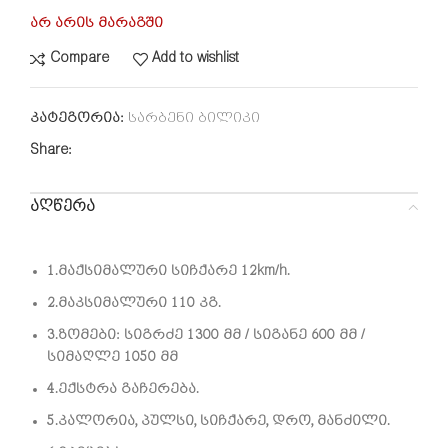
არ არის მარაგში
Compare
Add to wishlist
კატეგორია:
სარბენი ბილიკი
Share:
აღწერა
1.მაქსიმალური სიჩქარე 12km/h.
2.მაკსიმალური 110 კგ.
3.ზომები: სიგრძე 1300 მმ / სიგანე 600 მმ /
სიმაღლე 1050 მმ
4.ექსტრა გაჩერება.
5.კალორია, პულსი, სიჩქარე, დრო, მანძილი.