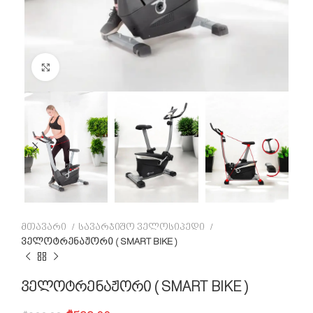
Click to enlarge
მთავარი
სავარჯიშო ველოსიპედი
ველოტრენაჟორი ( SMART BIKE )
ველოტრენაჟორი ( SMART BIKE )