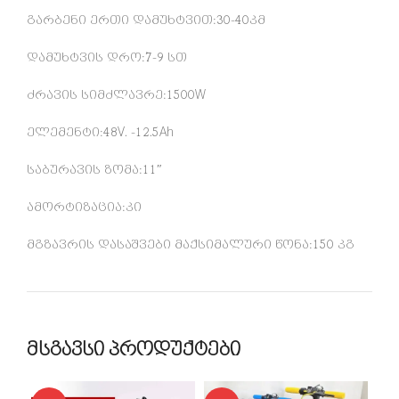
გარბენი ერთი დამუხტვით:30-40კმ
დამუხტვის დრო:7-9 სთ
ძრავის სიმძლავრე:1500W
ელემენტი:48V. -12.5Ah
საბურავის ზომა:11″
ამორტიზაცია:კი
მგზავრის დასაშვები მაქსიმალური წონა:150 კგ
მსგავსი პროდუქტები