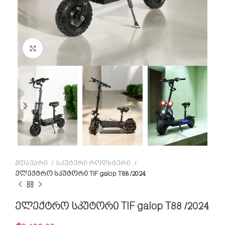
Click to enlarge
მთავარი
სკუტერი როდსტერი
ელექტრო სკუტორი TIF galop T88 /2024
ელექტრო სკუტორი TIF galop T88 /2024